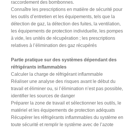
raccordement des bombonnes.
Connaître les prescriptions en matière de sécurité pour
les outils d’entretien et les équipements, tels que la
détection de gaz, la détection des fuites, la ventilation,
les équipements de protection individuelle, les pompes
à vide, les unités de récupération ; les prescriptions
relatives à l’élimination des gaz récupérés
Partie pratique sur des systèmes dépendant des
réfrigérants inflammables
Calculer la charge de réfrigérant inflammable
Réaliser une analyse des risques avant le début du
travail et éliminer ou, si l’élimination n’est pas possible,
identifier les sources de danger
Préparer la zone de travail et sélectionner les outils, le
matériel et les équipements de protection adéquats
Récupérer les réfrigérants inflammables du système en
toute sécurité et remplir le système avec de l’azote