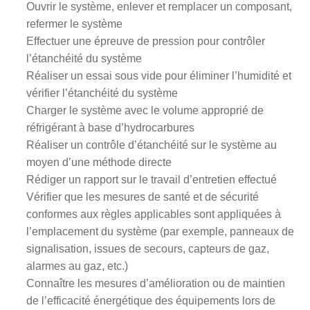
Ouvrir le système, enlever et remplacer un composant,
refermer le système
Effectuer une épreuve de pression pour contrôler
l’étanchéité du système
Réaliser un essai sous vide pour éliminer l’humidité et
vérifier l’étanchéité du système
Charger le système avec le volume approprié de
réfrigérant à base d’hydrocarbures
Réaliser un contrôle d’étanchéité sur le système au
moyen d’une méthode directe
Rédiger un rapport sur le travail d’entretien effectué
Vérifier que les mesures de santé et de sécurité
conformes aux règles applicables sont appliquées à
l’emplacement du système (par exemple, panneaux de
signalisation, issues de secours, capteurs de gaz,
alarmes au gaz, etc.)
Connaître les mesures d’amélioration ou de maintien
de l’efficacité énergétique des équipements lors de