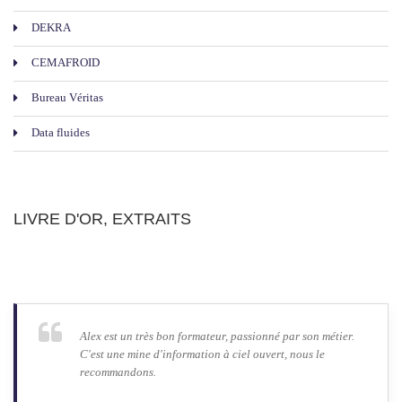
DEKRA
CEMAFROID
Bureau Véritas
Data fluides
LIVRE D'OR, EXTRAITS
Alex est un très bon formateur, passionné par son métier.
C'est une mine d'information à ciel ouvert, nous le
recommandons.