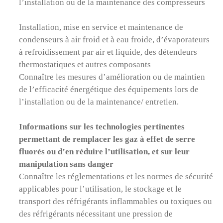
l’installation ou de la maintenance des compresseurs
Installation, mise en service et maintenance de
condenseurs à air froid et à eau froide, d’évaporateurs
à refroidissement par air et liquide, des détendeurs
thermostatiques et autres composants
Connaître les mesures d’amélioration ou de maintien
de l’efficacité énergétique des équipements lors de
l’installation ou de la maintenance/ entretien.
Informations sur les technologies pertinentes
permettant de remplacer les gaz à effet de serre
fluorés ou d’en réduire l’utilisation, et sur leur
manipulation sans danger
Connaître les réglementations et les normes de sécurité
applicables pour l’utilisation, le stockage et le
transport des réfrigérants inflammables ou toxiques ou
des réfrigérants nécessitant une pression de