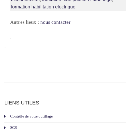
formation habilitation electrique
Autres lieux :
nous contacter
,
.
LIENS UTILES
Contrôle de votre outillage
SGS