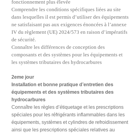
fonctionnement plus élevée
Comprendre les conditions spécifiques liées au site
dans lesquelles il est permis d’utiliser des équipements
ne satisfaisant pas aux exigences énoncées à l’annexe
IV du règlement (UE) 2024/573 en raison d’impératifs
de sécurité.
Connaître les différences de conception des
composants et des systèmes pour les équipements et
les systèmes tributaires des hydrocarbures
2eme jour
Installation et bonne pratique d’entretien des
équipements et des systèmes tributaires des
hydrocarbures
Connaître les règles d’étiquetage et les prescriptions
spéciales pour les réfrigérants inflammables dans les
équipements, systèmes et cylindres de refroidissement
ainsi que les prescriptions spéciales relatives au