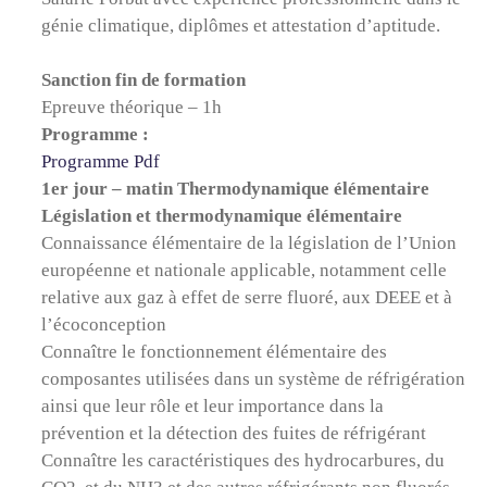
génie climatique, diplômes et attestation d’aptitude.
Sanction fin de formation
Epreuve théorique – 1h
Programme :
Programme Pdf
1er jour – matin Thermodynamique élémentaire
Législation et thermodynamique élémentaire
Connaissance élémentaire de la législation de l’Union
européenne et nationale applicable, notamment celle
relative aux gaz à effet de serre fluoré, aux DEEE et à
l’écoconception
Connaître le fonctionnement élémentaire des
composantes utilisées dans un système de réfrigération
ainsi que leur rôle et leur importance dans la
prévention et la détection des fuites de réfrigérant
Connaître les caractéristiques des hydrocarbures, du