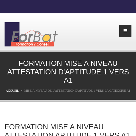
FORMATION MISE A NIVEAU
ATTESTATION D'APTITUDE 1 VERS
A1
ACCUEIL
MISE À NIVEAU DE L'ATTESTATION D'APTITUDE 1 VERS LA CATÉGORIE A1
FORMATION MISE A NIVEAU
ATTESTATION APTITUDE 1 VERS A1