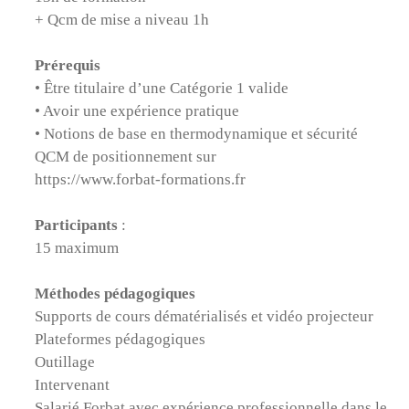
+ Qcm de mise a niveau 1h
Prérequis
• Être titulaire d’une Catégorie 1 valide
• Avoir une expérience pratique
• Notions de base en thermodynamique et sécurité
QCM de positionnement sur
https://www.forbat-formations.fr
Participants
:
15 maximum
Méthodes pédagogiques
Supports de cours dématérialisés et vidéo projecteur
Plateformes pédagogiques
Outillage
Intervenant
Salarié Forbat avec expérience professionnelle dans le