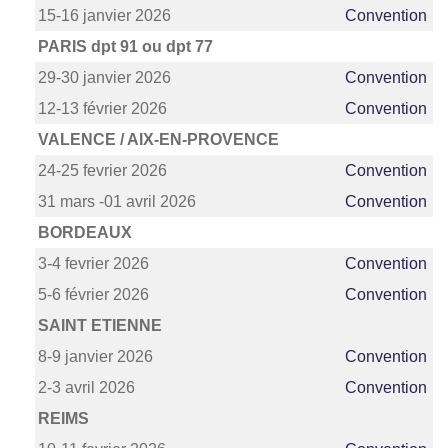
15-16 janvier 2026
Convention
PARIS dpt 91 ou dpt 77
29-30 janvier 2026
Convention
12-13 février 2026
Convention
VALENCE / AIX-EN-PROVENCE
24-25 fevrier 2026
Convention
31 mars -01 avril 2026
Convention
BORDEAUX
3-4 fevrier 2026
Convention
5-6 février 2026
Convention
SAINT ETIENNE
8-9 janvier 2026
Convention
2-3 avril 2026
Convention
REIMS