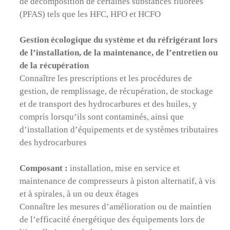
de décomposition de certaines substances fluorées
(PFAS) tels que les HFC, HFO et HCFO
Gestion écologique du système et du réfrigérant lors
de l’installation, de la maintenance, de l’entretien ou
de la récupération
Connaître les prescriptions et les procédures de
gestion, de remplissage, de récupération, de stockage
et de transport des hydrocarbures et des huiles, y
compris lorsqu’ils sont contaminés, ainsi que
d’installation d’équipements et de systèmes tributaires
des hydrocarbures
Composant :
installation, mise en service et
maintenance de compresseurs à piston alternatif, à vis
et à spirales, à un ou deux étages
Connaître les mesures d’amélioration ou de maintien
de l’efficacité énergétique des équipements lors de