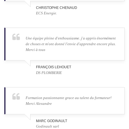
CHRISTOPHE CHENAUD
ECS Energie.
Une équipe pleine d'enthousiasme. j'a appris énormément
de choses et m'ont donné l'envie d'apprendre encore plus.
Merci à tous
FRANÇOIS LEHOUET
DS PLOMBERIE
Formation passionnante grace au talent du formateur!
Merci Alexandre
MARC GODINAULT
Godinault sarl